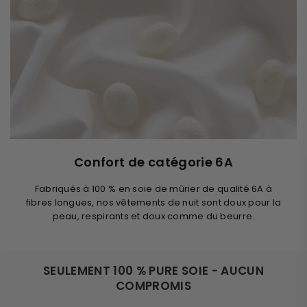
Confort de catégorie 6A
Fabriqués à 100 % en soie de mûrier de qualité 6A à
fibres longues, nos vêtements de nuit sont doux pour la
peau, respirants et doux comme du beurre.
SEULEMENT 100 % PURE SOIE - AUCUN
COMPROMIS