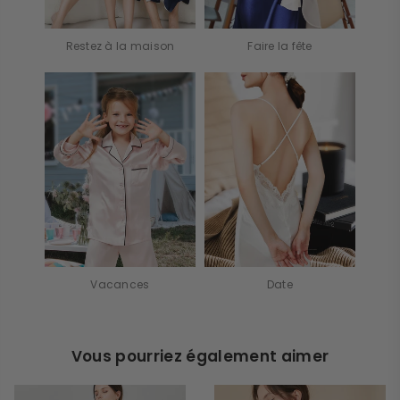
Restez à la maison
Faire la fête
Vacances
Date
Vous pourriez également aimer