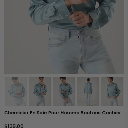
Chemisier En Soie Pour Homme Boutons Cachés
$139.00