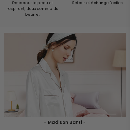
Doux pour la peau et
Retour et échange faciles
respirant, doux comme du
beurre.
- Madison Santi -