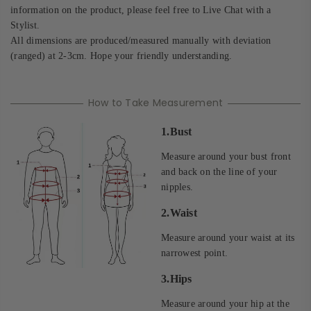
information on the product, please feel free to
Live Chat with a
Stylist.
All dimensions are produced/measured manually with deviation
(ranged) at 2-3cm. Hope your friendly understanding.
How to Take Measurement
1.Bust
Measure around your bust front
and back on the line of your
nipples.
2.Waist
Measure around your waist at its
narrowest point.
3.Hips
Measure around your hip at the